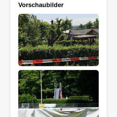
Vorschaubilder