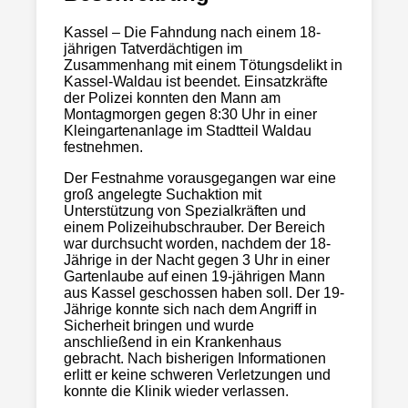
Kassel – Die Fahndung nach einem 18-
jährigen Tatverdächtigen im
Zusammenhang mit einem Tötungsdelikt in
Kassel-Waldau ist beendet. Einsatzkräfte
der Polizei konnten den Mann am
Montagmorgen gegen 8:30 Uhr in einer
Kleingartenanlage im Stadtteil Waldau
festnehmen.
Der Festnahme vorausgegangen war eine
groß angelegte Suchaktion mit
Unterstützung von Spezialkräften und
einem Polizeihubschrauber. Der Bereich
war durchsucht worden, nachdem der 18-
Jährige in der Nacht gegen 3 Uhr in einer
Gartenlaube auf einen 19-jährigen Mann
aus Kassel geschossen haben soll. Der 19-
Jährige konnte sich nach dem Angriff in
Sicherheit bringen und wurde
anschließend in ein Krankenhaus
gebracht. Nach bisherigen Informationen
erlitt er keine schweren Verletzungen und
konnte die Klinik wieder verlassen.