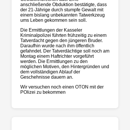
anschließende Obduktion bestätigte, dass
der 21-Jährige durch stumpfe Gewalt mit
einem bislang unbekannten Tatwerkzeug
ums Leben gekommen sein soll.
Die Ermittlungen der Kasseler
Kriminalpolizei führten frühzeitig zu einem
Tatverdacht gegen den jüngeren Bruder.
Daraufhin wurde nach ihm öffentlich
gefahndet. Der Tatverdächtige soll noch am
Montag einem Haftrichter vorgeführt
werden. Die Ermittlungen zu den
möglichen Motiven, den Hintergründen und
dem vollständigen Ablauf der
Geschehnisse dauern an.
Wir versuchen noch einen OTON mit der
POlizei zu bekommen