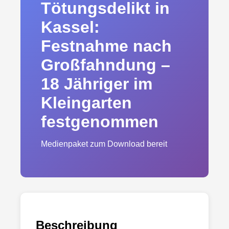
Tötungsdelikt in
Kassel:
Festnahme nach
Großfahndung –
18 Jähriger im
Kleingarten
festgenommen
Medienpaket zum Download bereit
Beschreibung