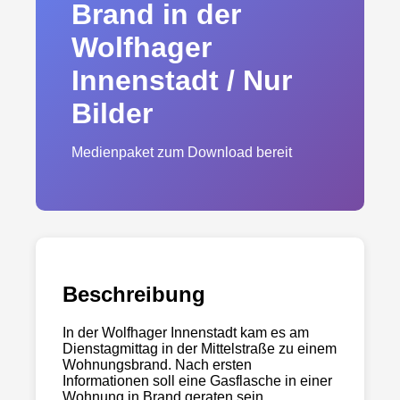
Brand in der
Wolfhager
Innenstadt / Nur
Bilder
Medienpaket zum Download bereit
Beschreibung
In der Wolfhager Innenstadt kam es am
Dienstagmittag in der Mittelstraße zu einem
Wohnungsbrand. Nach ersten
Informationen soll eine Gasflasche in einer
Wohnung in Brand geraten sein.