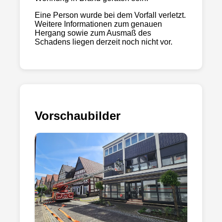
Eine Person wurde bei dem Vorfall verletzt.
Weitere Informationen zum genauen
Hergang sowie zum Ausmaß des
Schadens liegen derzeit noch nicht vor.
Vorschaubilder