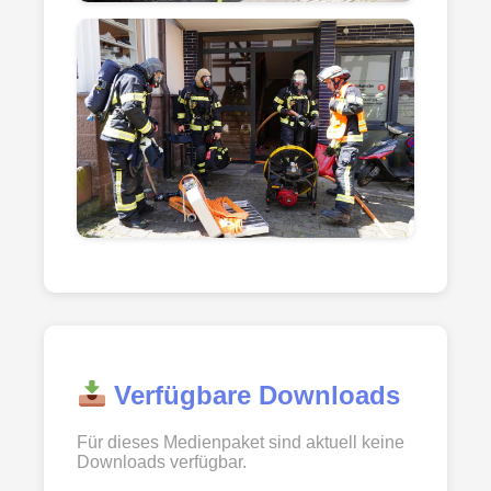
Verfügbare Downloads
Für dieses Medienpaket sind aktuell keine
Downloads verfügbar.