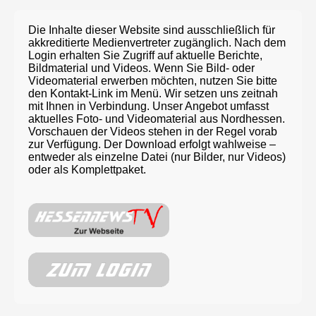
Die Inhalte dieser Website sind ausschließlich für
akkreditierte Medienvertreter zugänglich. Nach dem
Login erhalten Sie Zugriff auf aktuelle Berichte,
Bildmaterial und Videos. Wenn Sie Bild- oder
Videomaterial erwerben möchten, nutzen Sie bitte
den Kontakt-Link im Menü. Wir setzen uns zeitnah
mit Ihnen in Verbindung. Unser Angebot umfasst
aktuelles Foto- und Videomaterial aus Nordhessen.
Vorschauen der Videos stehen in der Regel vorab
zur Verfügung. Der Download erfolgt wahlweise –
entweder als einzelne Datei (nur Bilder, nur Videos)
oder als Komplettpaket.